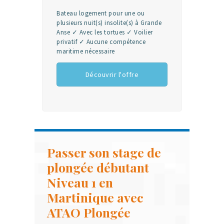
Bateau logement pour une ou
plusieurs nuit(s) insolite(s) à Grande
Anse ✓ Avec les tortues ✓ Voilier
privatif ✓ Aucune compétence
maritime nécessaire
Découvrir l'offre
Passer son stage de
plongée débutant
Niveau 1 en
Martinique avec
ATAO Plongée