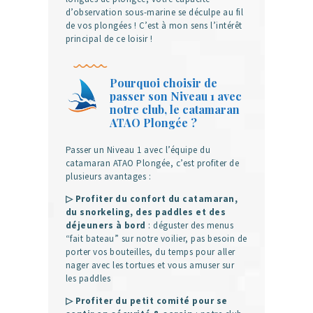
d’observation sous-marine se déculpe au fil
de vos plongées ! C’est à mon sens l’intérêt
principal de ce loisir !
Pourquoi choisir de
passer son Niveau 1 avec
notre club, le catamaran
ATAO Plongée ?
Passer un Niveau 1 avec l’équipe du
catamaran ATAO Plongée, c’est profiter de
plusieurs avantages :
▷ Profiter du confort du catamaran,
du snorkeling, des paddles et des
déjeuners à bord
: déguster des menus
“fait bateau” sur notre voilier, pas besoin de
porter vos bouteilles, du temps pour aller
nager avec les tortues et vous amuser sur
les paddles
▷ Profiter du petit comité pour se