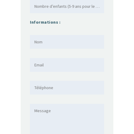
Informations :