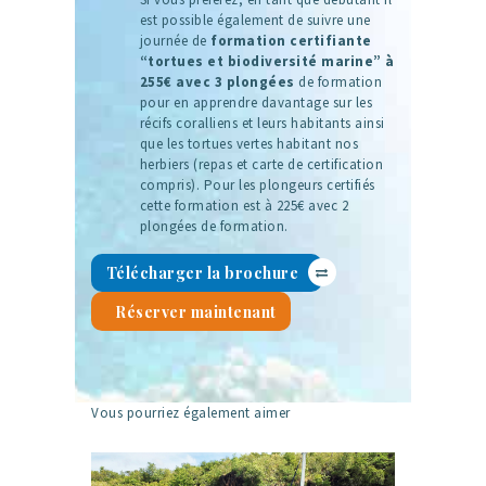
est possible également de suivre une
journée de
formation certifiante
“tortues et biodiversité marine” à
255€ avec 3 plongées
de formation
pour en apprendre davantage sur les
récifs coralliens et leurs habitants ainsi
que les tortues vertes habitant nos
herbiers (repas et carte de certification
compris). Pour les plongeurs certifiés
cette formation est à 225€ avec 2
plongées de formation.
Télécharger la brochure
Réserver maintenant
Vous pourriez également aimer