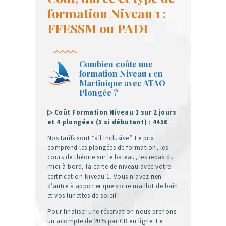
formation Niveau 1 :
FFESSM ou PADI
Combien coûte une
formation Niveau 1 en
Martinique avec ATAO
Plongée ?
▷ Coût Formation Niveau 1 sur 2 jours
et 4 plongées (5 si débutant) : 445€
Nos tarifs sont “all inclusive”. Le prix
comprend les plongées de formation, les
cours de théorie sur le bateau, les repas du
midi à bord, la carte de niveau avec votre
certification Niveau 1. Vous n’avez rien
d’autre à apporter que votre maillot de bain
et vos lunettes de soleil !
Pour finaliser une réservation nous prenons
un acompte de 20% par CB en ligne. Le