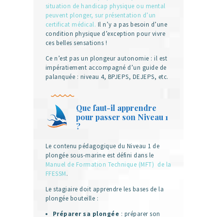
situation de handicap physique ou mental
peuvent plonger, sur présentation d’un
certificat médical.
Il n’y a pas besoin d’une
condition physique d’exception pour vivre
ces belles sensations !
Ce n’est pas un plongeur autonomie : il est
impératiement accompagné d’un guide de
palanquée : niveau 4, BPJEPS, DEJEPS, etc.
Que faut-il apprendre
pour passer son Niveau 1
?
Le contenu pédagogique du Niveau 1 de
plongée sous-marine est défini dans le
Manuel de Formation Technique (MFT) de la
FFESSM
.
Le stagiaire doit apprendre les bases de la
plongée bouteille :
Préparer sa plongée
: préparer son