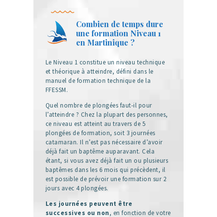
Combien de temps dure
une formation Niveau 1
en Martinique ?
Le Niveau 1 constitue un niveau technique
et théorique à atteindre, défini dans le
manuel de formation technique de la
FFESSM.
Quel nombre de plongées faut-il pour
l’atteindre ? Chez la plupart des personnes,
ce niveau est atteint au travers de 5
plongées de formation, soit 3 journées
catamaran. Il n’est pas nécessaire d’avoir
déjà fait un baptême auparavant. Cela
étant, si vous avez déjà fait un ou plusieurs
baptêmes dans les 6 mois qui précèdent, il
est possible de prévoir une formation sur 2
jours avec 4 plongées.
Les journées peuvent être
successives ou non
, en fonction de votre