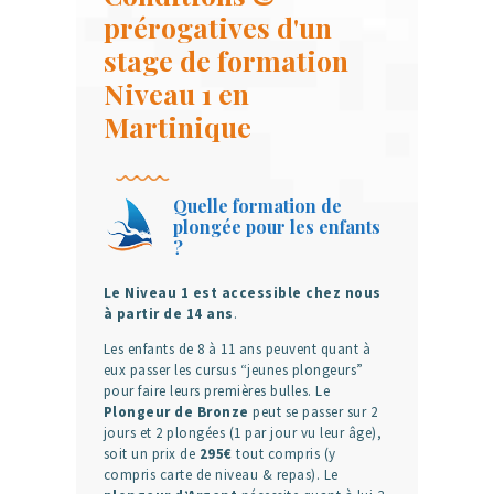
prérogatives d'un
stage de formation
Niveau 1 en
Martinique
Quelle formation de
plongée pour les enfants
?
Le Niveau 1 est accessible chez nous
à partir de 14 ans
.
Les enfants de 8 à 11 ans peuvent quant à
eux passer les cursus “jeunes plongeurs”
pour faire leurs premières bulles. Le
Plongeur de Bronze
peut se passer sur 2
jours et 2 plongées (1 par jour vu leur âge),
soit un prix de
295€
tout compris (y
compris carte de niveau & repas). Le