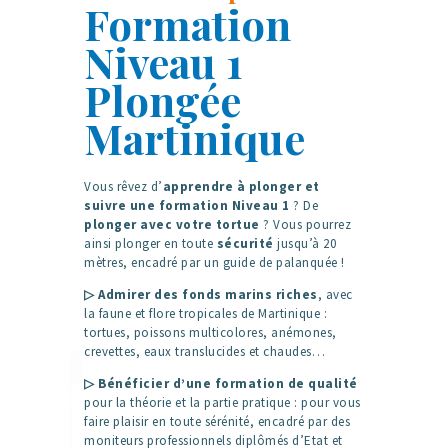
Formation
Niveau 1
Plongée
Martinique
Vous rêvez d’
apprendre à plonger et
suivre une formation Niveau 1
? De
plonger avec votre tortue
? Vous pourrez
ainsi plonger en toute
sécurité
jusqu’à 20
mètres, encadré par un guide de palanquée !
▷ Admirer des
fonds marins
riches
, avec
la faune et flore tropicales de Martinique :
tortues, poissons multicolores, anémones,
crevettes, eaux translucides et chaudes…
▷ Bénéficier d’une
formation
de qualité
pour la théorie et la partie pratique : pour vous
faire plaisir en toute sérénité, encadré par des
moniteurs professionnels diplômés d’Etat et