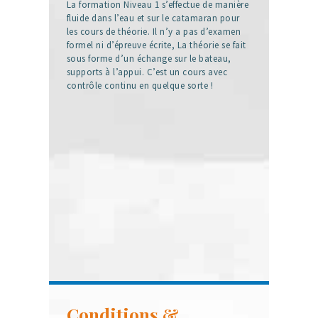
La formation Niveau 1 s’effectue de manière
fluide dans l’eau et sur le catamaran pour
les cours de théorie. Il n’y a pas d’examen
formel ni d’épreuve écrite, La théorie se fait
sous forme d’un échange sur le bateau,
supports à l’appui. C’est un cours avec
contrôle continu en quelque sorte !
Conditions &