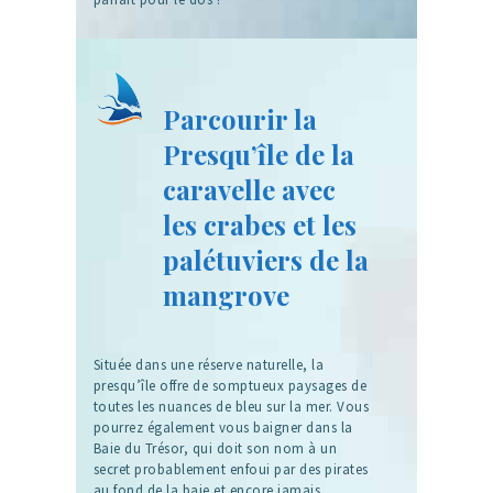
Parcourir la
Presqu’île de la
caravelle avec
les crabes et les
palétuviers de la
mangrove
Située dans une réserve naturelle, la
presqu’île offre de somptueux paysages de
toutes les nuances de bleu sur la mer. Vous
pourrez également vous baigner dans la
Baie du Trésor, qui doit son nom à un
secret probablement enfoui par des pirates
au fond de la baie et encore jamais