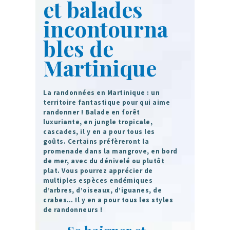
et balades
incontourna
bles de
Martinique
La randonnées en Martinique : un
territoire fantastique pour qui aime
randonner ! Balade en forêt
luxuriante, en jungle tropicale,
cascades, il y en a pour tous les
goûts. Certains préfèreront la
promenade dans la mangrove, en bord
de mer, avec du dénivelé ou plutôt
plat. Vous pourrez apprécier de
multiples espèces endémiques
d’arbres, d’oiseaux, d’iguanes, de
crabes… Il y en a pour tous les styles
de randonneurs !