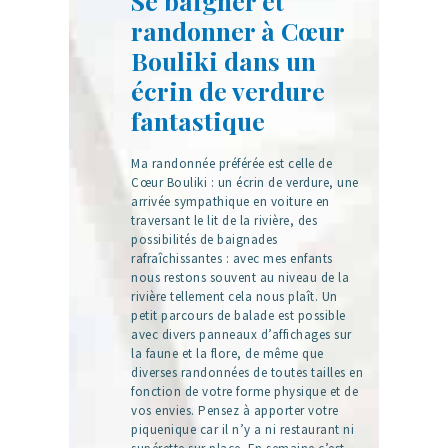
Se baigner et
randonner à Cœur
Bouliki dans un
écrin de verdure
fantastique
Ma randonnée préférée est celle de
Cœur Bouliki : un écrin de verdure, une
arrivée sympathique en voiture en
traversant le lit de la rivière, des
possibilités de baignades
rafraîchissantes : avec mes enfants
nous restons souvent au niveau de la
rivière tellement cela nous plaît. Un
petit parcours de balade est possible
avec divers panneaux d’affichages sur
la faune et la flore, de même que
diverses randonnées de toutes tailles en
fonction de votre forme physique et de
vos envies. Pensez à apporter votre
piquenique car il n’y a ni restaurant ni