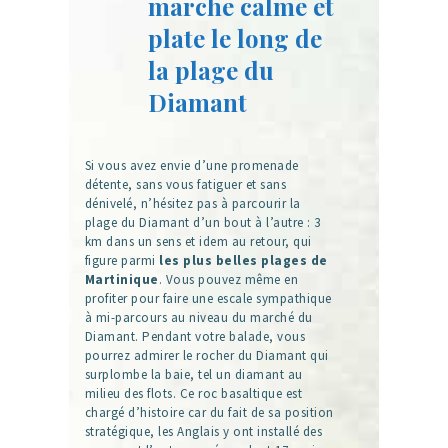
marche calme et
plate le long de
la plage du
Diamant
Si vous avez envie d’une promenade
détente, sans vous fatiguer et sans
dénivelé, n’hésitez pas à parcourir la
plage du Diamant d’un bout à l’autre : 3
km dans un sens et idem au retour, qui
figure parmi
les plus belles plages de
Martinique
. Vous pouvez même en
profiter pour faire une escale sympathique
à mi-parcours au niveau du marché du
Diamant. Pendant votre balade, vous
pourrez admirer le rocher du Diamant qui
surplombe la baie, tel un diamant au
milieu des flots. Ce roc basaltique est
chargé d’histoire car du fait de sa position
stratégique, les Anglais y ont installé des