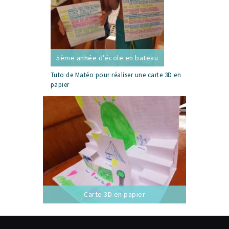
5ème année d’école en bateau
Tuto de Matéo pour réaliser une carte 3D en
papier
Carte 3D en papier