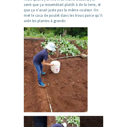
senti que ça ressemblait plutôt à de la terre, et
que ça n’avait juste pas la même couleur. On
met le caca de poulet dans les trous parce qu’il
aide les plantes à grandir.