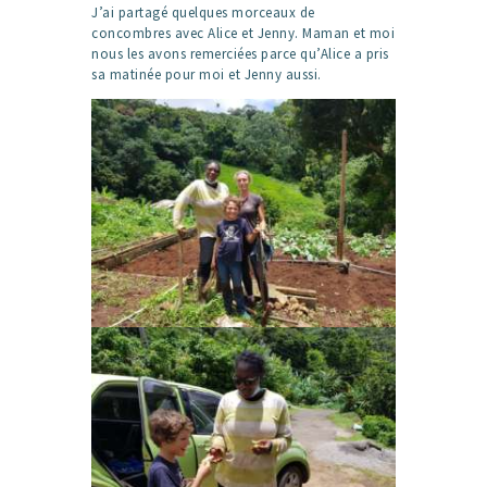
J’ai partagé quelques morceaux de
concombres avec Alice et Jenny. Maman et moi
nous les avons remerciées parce qu’Alice a pris
sa matinée pour moi et Jenny aussi.