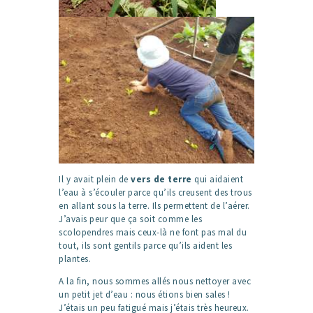
Il y avait plein de
vers de terre
qui aidaient
l’eau à s’écouler parce qu’ils creusent des trous
en allant sous la terre. Ils permettent de l’aérer.
J’avais peur que ça soit comme les
scolopendres mais ceux-là ne font pas mal du
tout, ils sont gentils parce qu’ils aident les
plantes.
A la fin, nous sommes allés nous nettoyer avec
un petit jet d’eau : nous étions bien sales !
J’étais un peu fatigué mais j’étais très heureux.