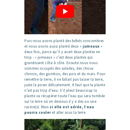
Puis nous avons planté des bébés concombres
et nous avons aussi planté deux «
jumeaux
»
deux fois, parce qu’il y avait deux plantes en
trop : « jumeaux » c’est deux plantes qui
grandissent côte à côte. Ensuite nous nous
sommes occupés des salades, des choux
chinois, des gombos, des pois et du maïs. Pour
remettre la terre, il ne fallait pas tasser la terre,
juste la poser délicatement. Il faut que la plante
n’ait pas trop d’eau. S’il pleut beaucoup la
plante va récupérer toute l’eau qui sera tombée
sur la terre où en dessous il y a des ou une
racine(s). Mais
si elle est aérée, l’eau
pourra couler
et aller sous la terre.