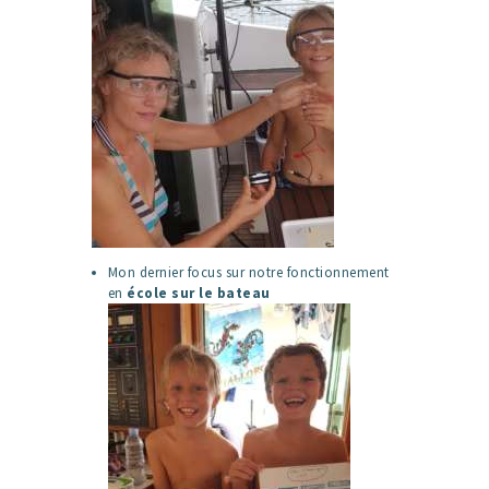
Mon dernier focus sur notre fonctionnement
en
école sur le bateau