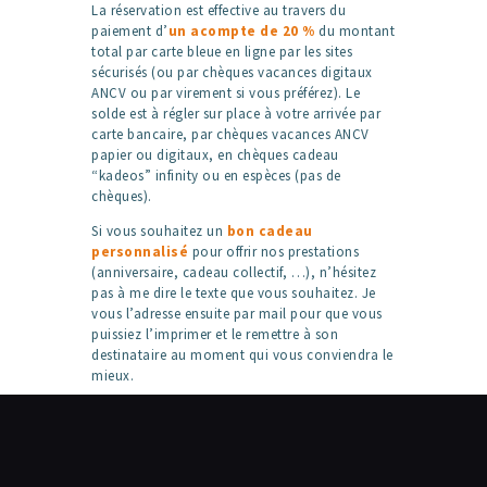
La réservation est effective au travers du
paiement d’
un acompte de 20 %
du montant
total par carte bleue en ligne par les sites
sécurisés (ou par chèques vacances digitaux
ANCV ou par virement si vous préférez). Le
solde est à régler sur place à votre arrivée par
carte bancaire, par chèques vacances ANCV
papier ou digitaux, en chèques cadeau
“kadeos” infinity ou en espèces (pas de
chèques).
Si vous souhaitez un
bon cadeau
personnalisé
pour offrir nos prestations
(anniversaire, cadeau collectif, …), n’hésitez
pas à me dire le texte que vous souhaitez. Je
vous l’adresse ensuite par mail pour que vous
puissiez l’imprimer et le remettre à son
destinataire au moment qui vous conviendra le
mieux.