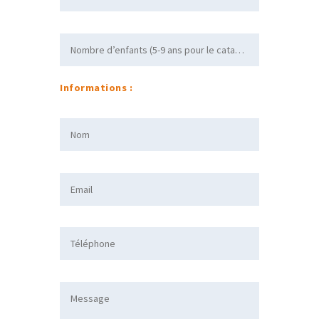
Informations :